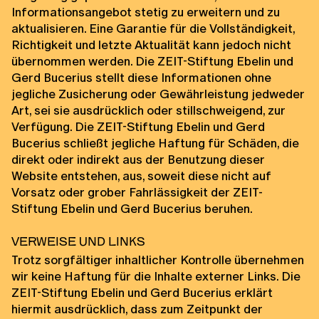
Informationsangebot stetig zu erweitern und zu
aktualisieren. Eine Garantie für die Vollständigkeit,
Richtigkeit und letzte Aktualität kann jedoch nicht
übernommen werden. Die ZEIT-Stiftung Ebelin und
Gerd Bucerius stellt diese Informationen ohne
jegliche Zusicherung oder Gewährleistung jedweder
Art, sei sie ausdrücklich oder stillschweigend, zur
Verfügung. Die ZEIT-Stiftung Ebelin und Gerd
Bucerius schließt jegliche Haftung für Schäden, die
direkt oder indirekt aus der Benutzung dieser
Website entstehen, aus, soweit diese nicht auf
Vorsatz oder grober Fahrlässigkeit der ZEIT-
Stiftung Ebelin und Gerd Bucerius beruhen.
Verweise und Links
Trotz sorgfältiger inhaltlicher Kontrolle übernehmen
wir keine Haftung für die Inhalte externer Links. Die
ZEIT-Stiftung Ebelin und Gerd Bucerius erklärt
hiermit ausdrücklich, dass zum Zeitpunkt der