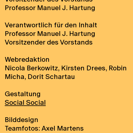
Professor Manuel J. Hartung
Verantwortlich für den Inhalt
Professor Manuel J. Hartung
Vorsitzender des Vorstands
Webredaktion
Nicola Berkowitz, Kirsten Drees, Robin
Micha, Dorit Schartau
Gestaltung
Social Social
Bilddesign
Teamfotos: Axel Martens