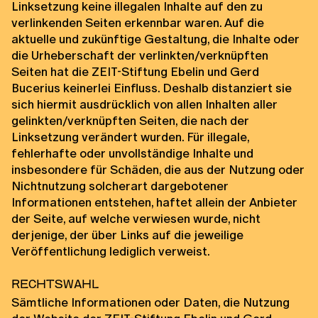
Linksetzung keine illegalen Inhalte auf den zu
verlinkenden Seiten erkennbar waren. Auf die
aktuelle und zukünftige Gestaltung, die Inhalte oder
die Urheberschaft der verlinkten/verknüpften
Seiten hat die ZEIT-Stiftung Ebelin und Gerd
Bucerius keinerlei Einfluss. Deshalb distanziert sie
sich hiermit ausdrücklich von allen Inhalten aller
gelinkten/verknüpften Seiten, die nach der
Linksetzung verändert wurden. Für illegale,
fehlerhafte oder unvollständige Inhalte und
insbesondere für Schäden, die aus der Nutzung oder
Nichtnutzung solcherart dargebotener
Informationen entstehen, haftet allein der Anbieter
der Seite, auf welche verwiesen wurde, nicht
derjenige, der über Links auf die jeweilige
Veröffentlichung lediglich verweist.
Rechtswahl
Sämtliche Informationen oder Daten, die Nutzung