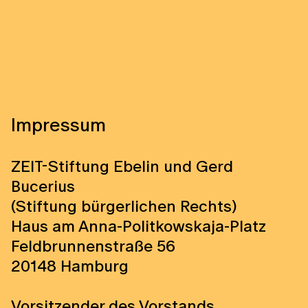
Impressum
ZEIT-Stiftung Ebelin und Gerd
Bucerius
(Stiftung bürgerlichen Rechts)
Haus am Anna-Politkowskaja-Platz
Feldbrunnenstraße 56
20148 Hamburg
Vorsitzender des Vorstands