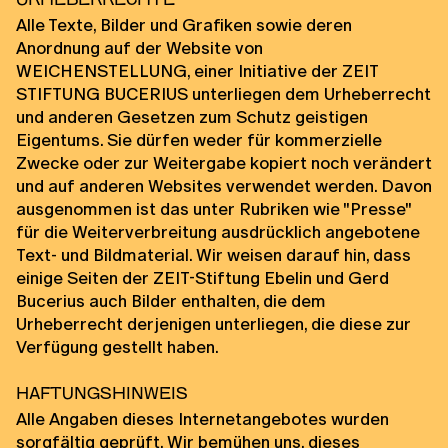
Urheberrechte
Alle Texte, Bilder und Grafiken sowie deren
Anordnung auf der Website von
WEICHENSTELLUNG, einer Initiative der ZEIT
STIFTUNG BUCERIUS unterliegen dem Urheberrecht
und anderen Gesetzen zum Schutz geistigen
Eigentums. Sie dürfen weder für kommerzielle
Zwecke oder zur Weitergabe kopiert noch verändert
und auf anderen Websites verwendet werden. Davon
ausgenommen ist das unter Rubriken wie "Presse"
für die Weiterverbreitung ausdrücklich angebotene
Text- und Bildmaterial. Wir weisen darauf hin, dass
einige Seiten der ZEIT-Stiftung Ebelin und Gerd
Bucerius auch Bilder enthalten, die dem
Urheberrecht derjenigen unterliegen, die diese zur
Verfügung gestellt haben.
Haftungshinweis
Alle Angaben dieses Internetangebotes wurden
sorgfältig geprüft. Wir bemühen uns, dieses