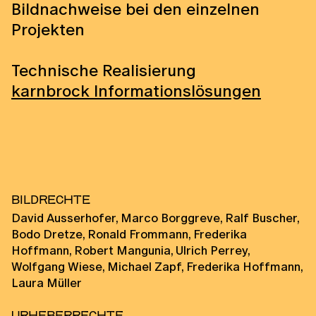
Bildnachweise bei den einzelnen
Projekten
Technische Realisierung
karnbrock Informationslösungen
Bildrechte
David Ausserhofer, Marco Borggreve, Ralf Buscher,
Bodo Dretze, Ronald Frommann, Frederika
Hoffmann, Robert Mangunia, Ulrich Perrey,
Wolfgang Wiese, Michael Zapf, Frederika Hoffmann,
Laura Müller