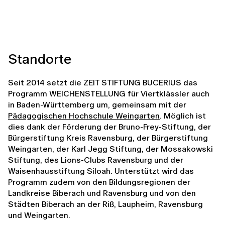
Standorte
Seit 2014 setzt die ZEIT STIFTUNG BUCERIUS das
Programm WEICHENSTELLUNG für Viertklässler auch
in Baden-Württemberg um, gemeinsam mit der
Pädagogischen Hochschule Weingarten
.
Möglich ist
dies dank der Förderung der Bruno-Frey-Stiftung, der
Bürgerstiftung Kreis Ravensburg, der Bürgerstiftung
Weingarten, der Karl Jegg Stiftung, der Mossakowski
Stiftung, des Lions-Clubs Ravensburg und der
Waisenhausstiftung Siloah. Unterstützt wird das
Programm zudem von den Bildungsregionen der
Landkreise Biberach und Ravensburg und von den
Städten Biberach an der Riß, Laupheim, Ravensburg
und Weingarten.