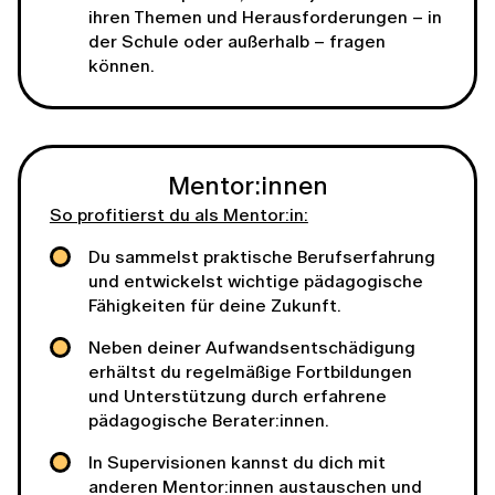
ihren Themen und Herausforderungen – in
der Schule oder außerhalb – fragen
können.
Mentor:innen
So profitierst du als Mentor:in:
Du sammelst praktische Berufserfahrung
und entwickelst wichtige pädagogische
Fähigkeiten für deine Zukunft.
Neben deiner Aufwandsentschädigung
erhältst du regelmäßige Fortbildungen
und Unterstützung durch erfahrene
pädagogische Berater:innen.
In Supervisionen kannst du dich mit
anderen Mentor:innen austauschen und