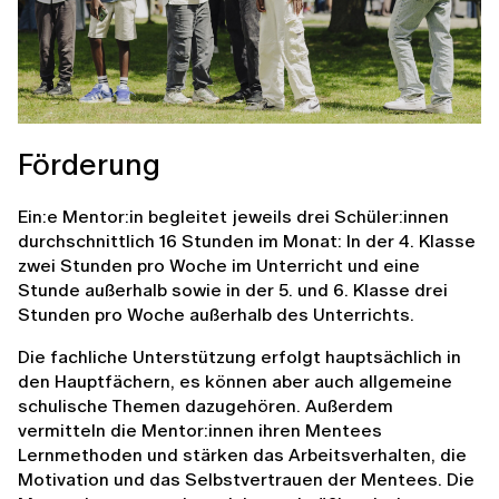
Förderung
Ein:e Mentor:in begleitet jeweils drei Schüler:innen
durchschnittlich 16 Stunden im Monat: In der 4. Klasse
zwei Stunden pro Woche im Unterricht und eine
Stunde außerhalb sowie in der 5. und 6. Klasse drei
Stunden pro Woche außerhalb des Unterrichts.
Die fachliche Unterstützung erfolgt hauptsächlich in
den Hauptfächern, es können aber auch allgemeine
schulische Themen dazugehören. Außerdem
vermitteln die Mentor:innen ihren Mentees
Lernmethoden und stärken das Arbeitsverhalten, die
Motivation und das Selbstvertrauen der Mentees. Die