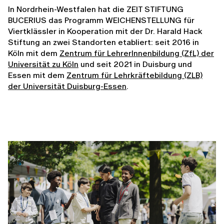
In Nordrhein-Westfalen hat die ZEIT STIFTUNG
BUCERIUS das Programm WEICHENSTELLUNG für
Viertklässler in Kooperation mit der Dr. Harald Hack
Stiftung an zwei Standorten etabliert: seit 2016 in
Köln mit dem
Zentrum für LehrerInnenbildung (ZfL) der
Universität zu Köln
und seit 2021 in Duisburg und
Essen mit dem
Zentrum für Lehrkräftebildung (ZLB)
der Universität Duisburg-Essen
.