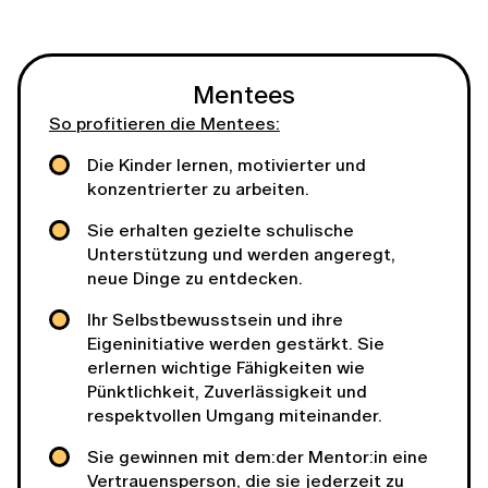
Mentees
So profitieren die Mentees:
Die Kinder lernen, motivierter und
konzentrierter zu arbeiten.
Sie erhalten gezielte schulische
Unterstützung und werden angeregt,
neue Dinge zu entdecken.
Ihr Selbstbewusstsein und ihre
Eigeninitiative werden gestärkt. Sie
erlernen wichtige Fähigkeiten wie
Pünktlichkeit, Zuverlässigkeit und
respektvollen Umgang miteinander.
Sie gewinnen mit dem:der Mentor:in eine
Vertrauensperson, die sie jederzeit zu