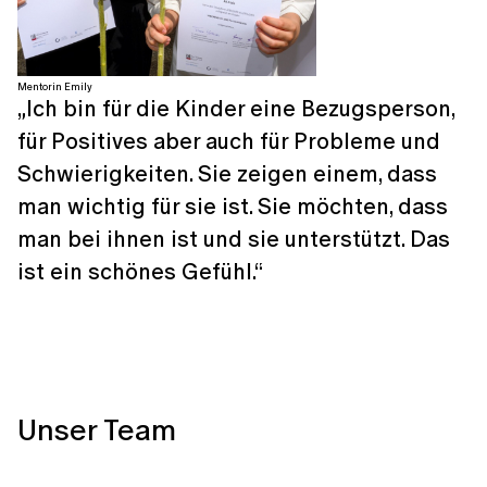
Mentorin Emily
„Ich bin für die Kinder eine Bezugsperson,
für Positives aber auch für Probleme und
Schwierigkeiten. Sie zeigen einem, dass
man wichtig für sie ist. Sie möchten, dass
man bei ihnen ist und sie unterstützt. Das
ist ein schönes Gefühl.“
Unser Team