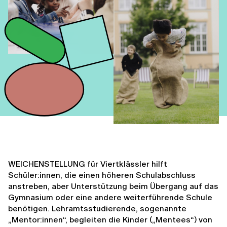
WEICHENSTELLUNG für Viertklässler hilft
Schüler:innen, die einen höheren Schulabschluss
anstreben, aber Unterstützung beim Übergang auf das
Gymnasium oder eine andere weiterführende Schule
benötigen. Lehramtsstudierende, sogenannte
„Mentor:innen“, begleiten die Kinder („Mentees“) von