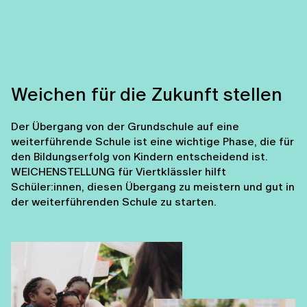
Weichen für die Zukunft stellen
Der Übergang von der Grundschule auf eine
weiterführende Schule ist eine wichtige Phase, die für
den Bildungserfolg von Kindern entscheidend ist.
WEICHENSTELLUNG für Viertklässler hilft
Schüler:innen, diesen Übergang zu meistern und gut in
der weiterführenden Schule zu starten.