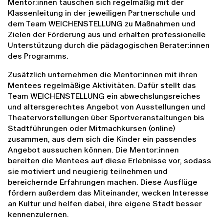
Mentor:innen tauschen sich regelmäßig mit der
Klassenleitung in der jeweiligen Partnerschule und
dem Team WEICHENSTELLUNG zu Maßnahmen und
Zielen der Förderung aus und erhalten professionelle
Unterstützung durch die pädagogischen Berater:innen
des Programms.
Zusätzlich unternehmen die Mentor:innen mit ihren
Mentees regelmäßige Aktivitäten. Dafür stellt das
Team WEICHENSTELLUNG ein abwechslungsreiches
und altersgerechtes Angebot von Ausstellungen und
Theatervorstellungen über Sportveranstaltungen bis
Stadtführungen oder Mitmachkursen (online)
zusammen, aus dem sich die Kinder ein passendes
Angebot aussuchen können. Die Mentor:innen
bereiten die Mentees auf diese Erlebnisse vor, sodass
sie motiviert und neugierig teilnehmen und
bereichernde Erfahrungen machen. Diese Ausflüge
fördern außerdem das Miteinander, wecken Interesse
an Kultur und helfen dabei, ihre eigene Stadt besser
kennenzulernen.