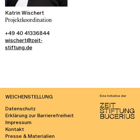
Katrin Wischert
Projektkoordination
+49 40 41336844
wischert@zeit-
stiftung.de
WEICHENSTELLUNG
Eine Initiative der
Datenschutz
Erklärung zur Barrierefreiheit
Impressum
Kontakt
Presse & Materialien