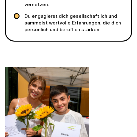
vernetzen.
Du engagierst dich gesellschaftlich und
sammelst wertvolle Erfahrungen, die dich
persönlich und beruflich stärken.