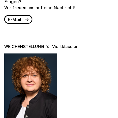
Fragen?
Wir freuen uns auf eine Nachricht!
E-Mail
WEICHENSTELLUNG für Viertklässler