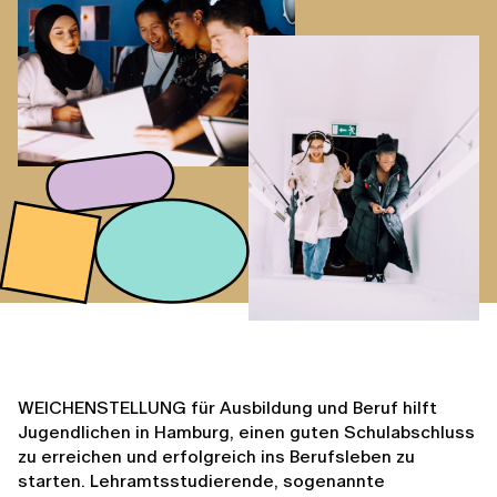
WEICHENSTELLUNG für Ausbildung und Beruf hilft
Jugendlichen in Hamburg, einen guten Schulabschluss
zu erreichen und erfolgreich ins Berufsleben zu
starten. Lehramtsstudierende, sogenannte