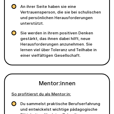
An ihrer Seite haben sie eine
Vertrauensperson, die sie bei schulischen
und persönlichen Herausforderungen
unterstützt.
Sie werden in ihrem positiven Denken
gestärkt, das ihnen dabei hilft, neue
Herausforderungen anzunehmen. Sie
lernen viel über Toleranz und Teilhabe in
einer vielfältigen Gesellschaft.
Mentor:innen
So profitierst du als Mentor:in:
Du sammelst praktische Berufserfahrung
und entwickelst wichtige pädagogische