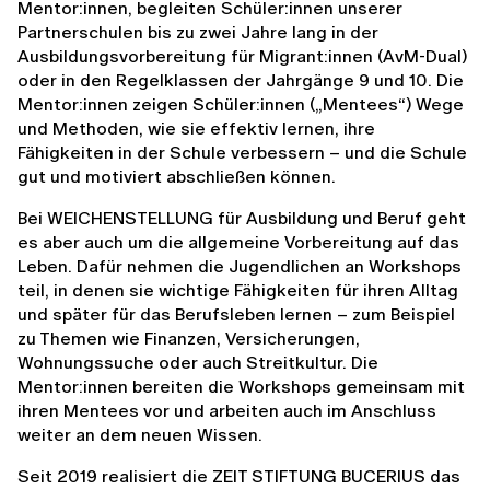
Mentor:innen, begleiten Schüler:innen unserer
Partnerschulen bis zu zwei Jahre lang in der
Ausbildungsvorbereitung für Migrant:innen (AvM-Dual)
oder in den Regelklassen der Jahrgänge 9 und 10. Die
Mentor:innen zeigen Schüler:innen („Mentees“) Wege
und Methoden, wie sie effektiv lernen, ihre
Fähigkeiten in der Schule verbessern – und die Schule
gut und motiviert abschließen können.
Bei WEICHENSTELLUNG für Ausbildung und Beruf geht
es aber auch um die allgemeine Vorbereitung auf das
Leben. Dafür nehmen die Jugendlichen an Workshops
teil, in denen sie wichtige Fähigkeiten für ihren Alltag
und später für das Berufsleben lernen – zum Beispiel
zu Themen wie Finanzen, Versicherungen,
Wohnungssuche oder auch Streitkultur. Die
Mentor:innen bereiten die Workshops gemeinsam mit
ihren Mentees vor und arbeiten auch im Anschluss
weiter an dem neuen Wissen.
Seit 2019 realisiert die ZEIT STIFTUNG BUCERIUS das