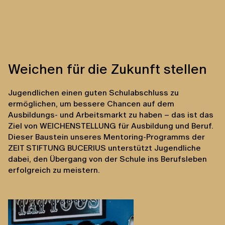
Weichen für die Zukunft stellen
Jugendlichen einen guten Schulabschluss zu
ermöglichen, um bessere Chancen auf dem
Ausbildungs- und Arbeitsmarkt zu haben – das ist das
Ziel von WEICHENSTELLUNG für Ausbildung und Beruf.
Dieser Baustein unseres Mentoring-Programms der
ZEIT STIFTUNG BUCERIUS unterstützt Jugendliche
dabei, den Übergang von der Schule ins Berufsleben
erfolgreich zu meistern.