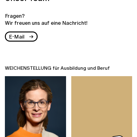
Fragen?
Wir freuen uns auf eine Nachricht!
E-Mail
WEICHENSTELLUNG für Ausbildung und Beruf