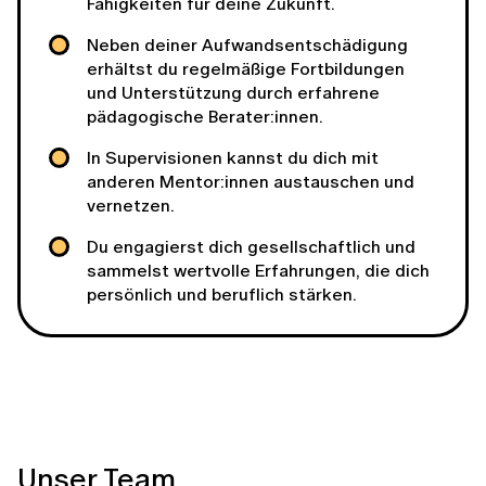
Fähigkeiten für deine Zukunft.
Neben deiner Aufwandsentschädigung
erhältst du regelmäßige Fortbildungen
und Unterstützung durch erfahrene
pädagogische Berater:innen.
In Supervisionen kannst du dich mit
anderen Mentor:innen austauschen und
vernetzen.
Du engagierst dich gesellschaftlich und
sammelst wertvolle Erfahrungen, die dich
persönlich und beruflich stärken.
Unser Team