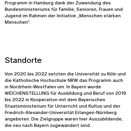
Programm in Hamburg dank der Zuwendung des
Bundesministeriums für Familie, Senioren, Frauen und
Jugend im Rahmen der Initiative „Menschen stärken
Menschen“.
Standorte
Von 2020 bis 2022 setzten die Universität zu Köln und
die Katholische Hochschule NRW das Programm auch
in Nordrhein-Westfalen um. In Bayern wurde
WEICHENSTELLUNG für Ausbildung und Beruf von 2019
bis 2022 in Kooperation mit dem Bayerischen
Staatsministerium für Unterricht und Kultus und der
Friedrich-Alexander-Universität Erlangen-Nürnberg
angeboten. Die Zielgruppe waren hier Auszubildende,
die neu nach Bayern zugewandert sind.