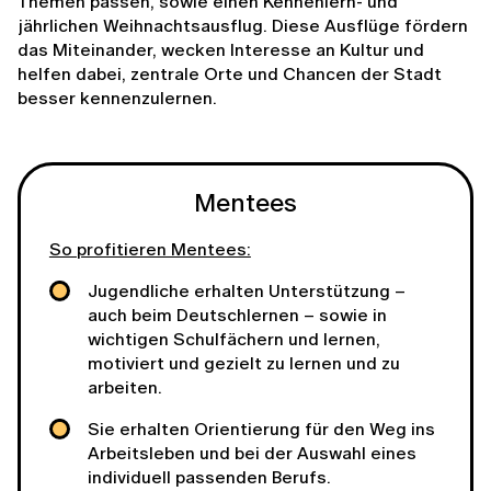
Themen passen, sowie einen Kennenlern- und
jährlichen Weihnachtsausflug. Diese Ausflüge fördern
das Miteinander, wecken Interesse an Kultur und
helfen dabei, zentrale Orte und Chancen der Stadt
besser kennenzulernen.
Mentees
So profitieren Mentees:
Jugendliche erhalten Unterstützung –
auch beim Deutschlernen – sowie in
wichtigen Schulfächern und lernen,
motiviert und gezielt zu lernen und zu
arbeiten.
Sie erhalten Orientierung für den Weg ins
Arbeitsleben und bei der Auswahl eines
individuell passenden Berufs.