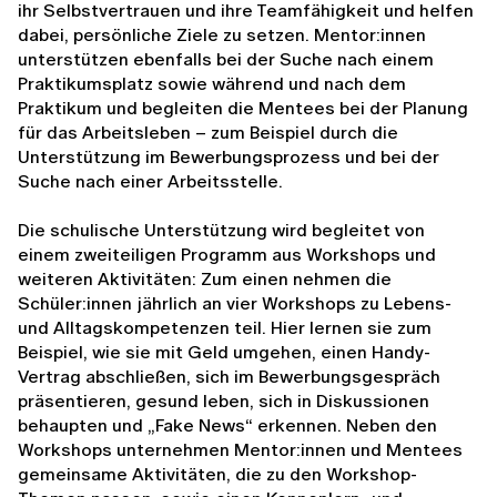
ihr Selbstvertrauen und ihre Teamfähigkeit und helfen
dabei, persönliche Ziele zu setzen. Mentor:innen
unterstützen ebenfalls bei der Suche nach einem
Praktikumsplatz sowie während und nach dem
Praktikum und begleiten die Mentees bei der Planung
für das Arbeitsleben – zum Beispiel durch die
Unterstützung im Bewerbungsprozess und bei der
Suche nach einer Arbeitsstelle.
Die schulische Unterstützung wird begleitet von
einem zweiteiligen Programm aus Workshops und
weiteren Aktivitäten: Zum einen nehmen die
Schüler:innen jährlich an vier Workshops zu Lebens-
und Alltagskompetenzen teil. Hier lernen sie zum
Beispiel, wie sie mit Geld umgehen, einen Handy-
Vertrag abschließen, sich im Bewerbungsgespräch
präsentieren, gesund leben, sich in Diskussionen
behaupten und „Fake News“ erkennen. Neben den
Workshops unternehmen Mentor:innen und Mentees
gemeinsame Aktivitäten, die zu den Workshop-