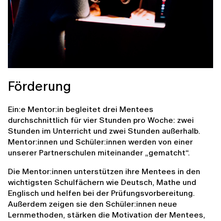
Förderung
Ein:e Mentor:in begleitet drei Mentees
durchschnittlich für vier Stunden pro Woche: zwei
Stunden im Unterricht und zwei Stunden außerhalb.
Mentor:innen und Schüler:innen werden von einer
unserer Partnerschulen miteinander „gematcht“.
Die Mentor:innen unterstützen ihre Mentees in den
wichtigsten Schulfächern wie Deutsch, Mathe und
Englisch und helfen bei der Prüfungsvorbereitung.
Außerdem zeigen sie den Schüler:innen neue
Lernmethoden, stärken die Motivation der Mentees,