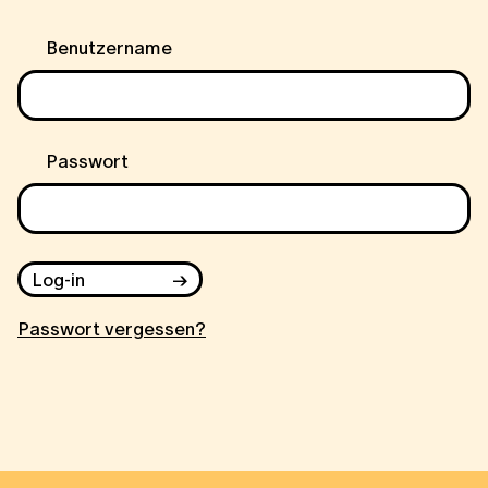
Benutzername
Passwort
Log-in
Passwort vergessen?