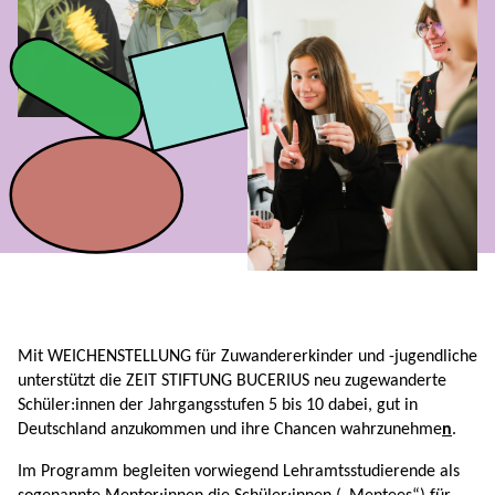
Mit WEICHENSTELLUNG für Zuwandererkinder und -jugendliche
unterstützt die ZEIT STIFTUNG BUCERIUS neu zugewanderte
Schüler:innen der Jahrgangsstufen 5 bis 10 dabei, gut in
Deutschland anzukommen und ihre Chancen wahrzunehme
n
.
Im Programm begleiten vorwiegend Lehramtsstudierende als