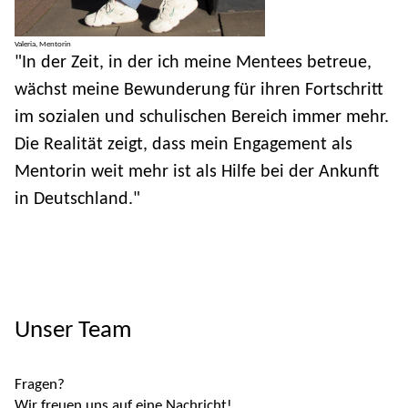
Valeria, Mentorin
"In der Zeit, in der ich meine Mentees betreue,
wächst meine Bewunderung für ihren Fortschritt
im sozialen und schulischen Bereich immer mehr.
Die Realität zeigt, dass mein Engagement als
Mentorin weit mehr ist als Hilfe bei der Ankunft
in Deutschland."
Unser Team
Fragen?
Wir freuen uns auf eine Nachricht!