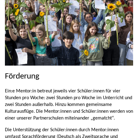
Förderung
Ein:e Mentor:in betreut jeweils vier Schüler:innen für vier
Stunden pro Woche: zwei Stunden pro Woche im Unterricht und
zwei Stunden außerhalb. Hinzu kommen gemeinsame
Kulturausflüge. Die Mentor:innen und Schüler:innen werden von
einer unserer Partnerschulen miteinander „gematcht“.
Die Unterstützung der Schüler:innen durch Mentor:innen
umfasst Sprachförderung (Deutsch als Zweitsprache und