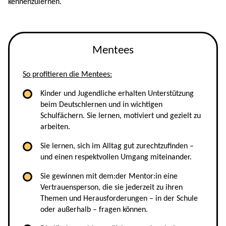
kennenzulernen.
Mentees
So profitieren die Mentees:
Kinder und Jugendliche erhalten Unterstützung
beim Deutschlernen und in wichtigen
Schulfächern. Sie lernen, motiviert und gezielt zu
arbeiten.
Sie lernen, sich im Alltag gut zurechtzufinden –
und einen respektvollen Umgang miteinander.
Sie gewinnen mit dem:der Mentor:in eine
Vertrauensperson, die sie jederzeit zu ihren
Themen und Herausforderungen – in der Schule
oder außerhalb – fragen können.