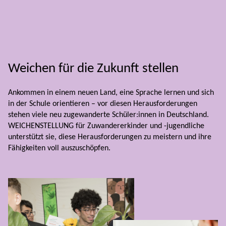
Weichen für die Zukunft stellen
Ankommen in einem neuen Land, eine Sprache lernen und sich
in der Schule orientieren – vor diesen Herausforderungen
stehen viele neu zugewanderte Schüler:innen in Deutschland.
WEICHENSTELLUNG für Zuwandererkinder und -jugendliche
unterstützt sie, diese Herausforderungen zu meistern und ihre
Fähigkeiten voll auszuschöpfen.