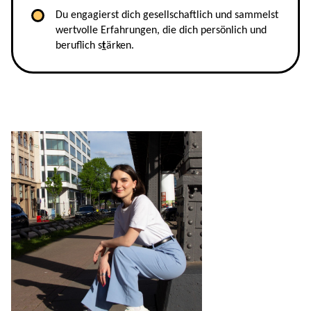
Du engagierst dich gesellschaftlich und sammelst
wertvolle Erfahrungen, die dich persönlich und
beruflich s
t
ärken.