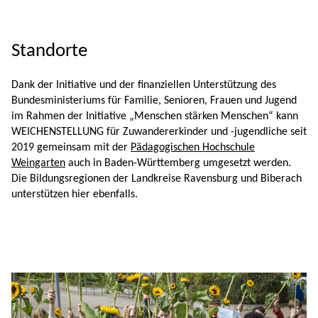
Standorte
Dank der Initiative und der finanziellen Unterstützung des
Bundesministeriums für Familie, Senioren, Frauen und Jugend
im Rahmen der Initiative „Menschen stärken Menschen“ kann
WEICHENSTELLUNG für Zuwandererkinder und -jugendliche seit
2019 gemeinsam mit der
Pädagogischen Hochschule
Weingarten
auch in Baden-Württemberg umgesetzt werden.
Die Bildungsregionen der Landkreise Ravensburg und Biberach
unterstützen hier ebenfalls.