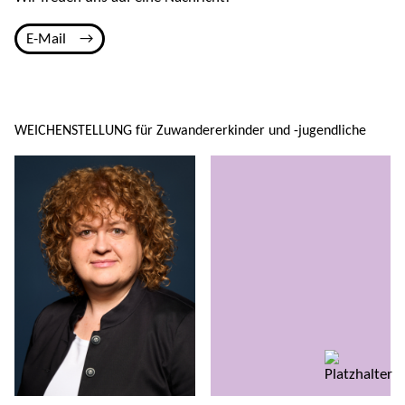
E-Mail
WEICHENSTELLUNG für Zuwandererkinder und -jugendliche