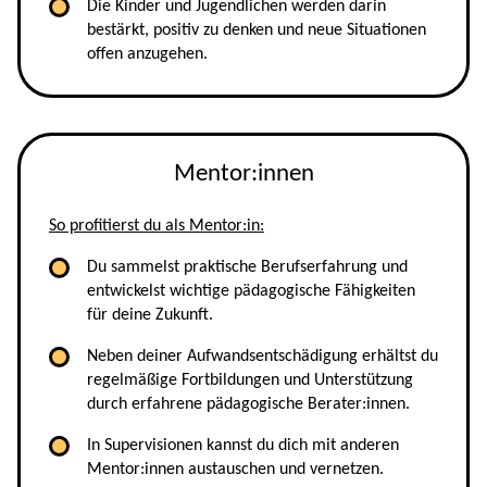
Die Kinder und Jugendlichen werden darin
bestärkt, positiv zu denken und neue Situationen
offen anzugehen.
Mentor:innen
So profitierst du als Mentor:in:
Du sammelst praktische Berufserfahrung und
entwickelst wichtige pädagogische Fähigkeiten
für deine Zukunft.
Neben deiner Aufwandsentschädigung erhältst du
regelmäßige Fortbildungen und Unterstützung
durch erfahrene pädagogische Berater:innen.
In Supervisionen kannst du dich mit anderen
Mentor:innen austauschen und vernetzen.